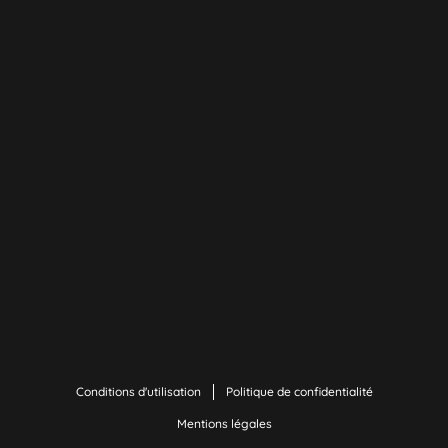
Conditions d'utilisation
Politique de confidentialité
Mentions légales