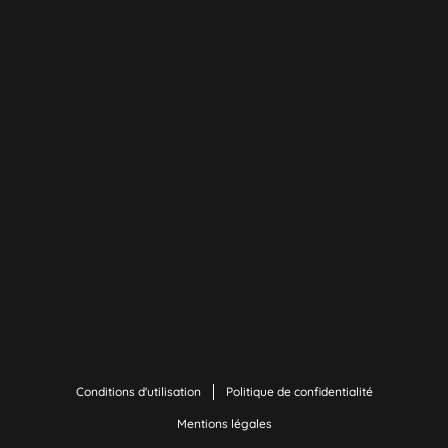
Conditions d'utilisation
Politique de confidentialité
Mentions légales