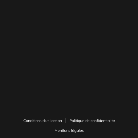
Conditions d'utilisation
Politique de confidentialité
Mentions légales