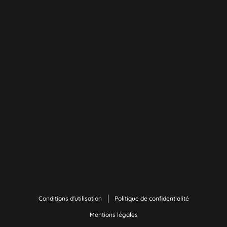
Conditions d'utilisation
Politique de confidentialité
Mentions légales