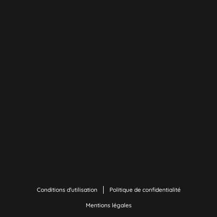
Conditions d'utilisation
Politique de confidentialité
Mentions légales