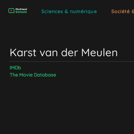
Sciences & numérique
Société 
Karst van der Meulen
IMDb
The Movie Database