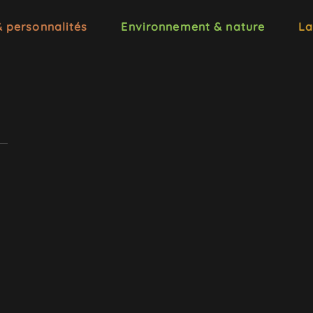
& personnalités
Environnement & nature
La