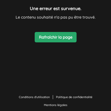
Une erreur est survenue.
Le contenu souhaité n'a pas pu être trouvé.
Rafraîchir la page
Conditions d'utilisation
Politique de confidentialité
Mentions légales