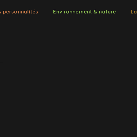
& personnalités
Environnement & nature
La