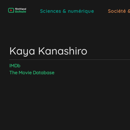
Sciences & numérique
Société 
Kaya Kanashiro
IMDb
The Movie Database