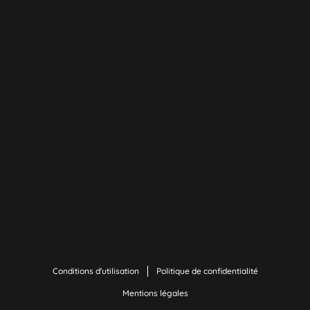
Conditions d'utilisation
Politique de confidentialité
Mentions légales