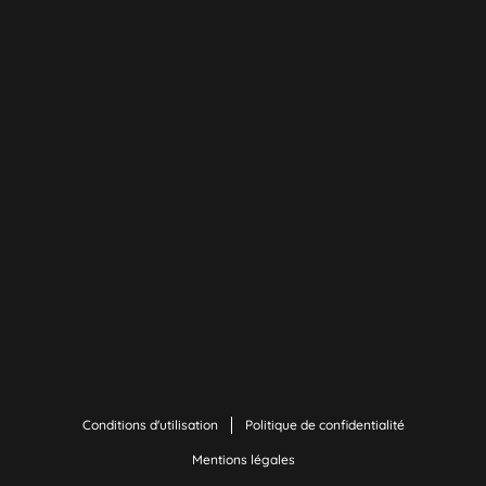
Conditions d'utilisation
Politique de confidentialité
Mentions légales