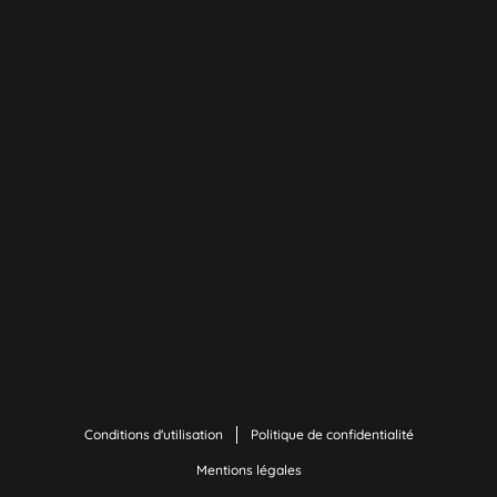
Conditions d'utilisation
Politique de confidentialité
Mentions légales