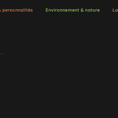
& personnalités
Environnement & nature
La