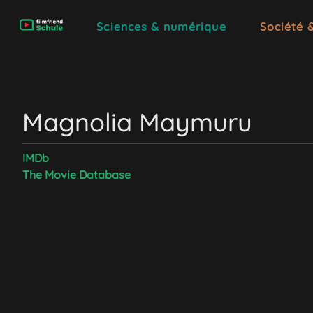
Sciences & numérique
Société 
Magnolia Maymuru
IMDb
The Movie Database