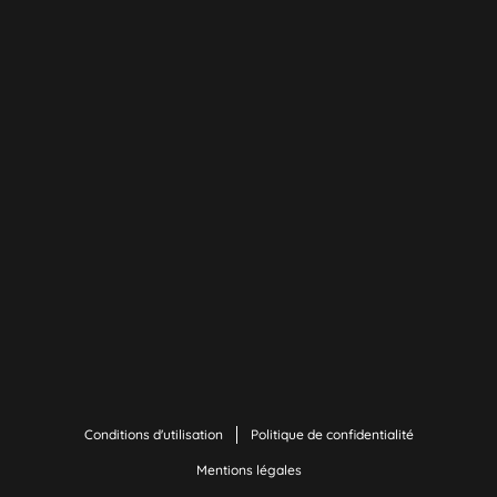
Conditions d'utilisation
Politique de confidentialité
Mentions légales