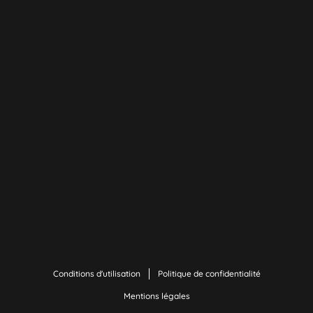
Conditions d'utilisation
Politique de confidentialité
Mentions légales