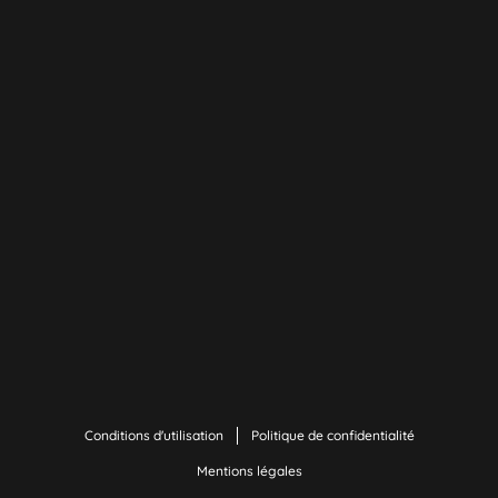
Conditions d'utilisation
Politique de confidentialité
Mentions légales