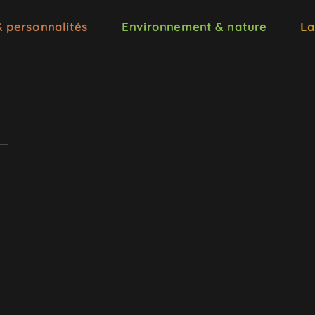
& personnalités
Environnement & nature
La