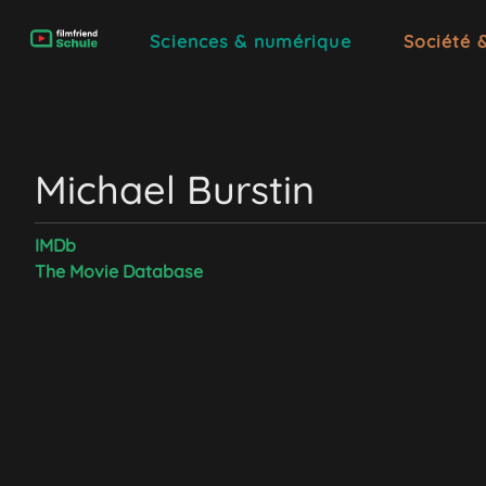
Sciences & numérique
Société 
Michael Burstin
IMDb
The Movie Database