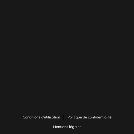
Conditions d'utilisation
Politique de confidentialité
Mentions légales