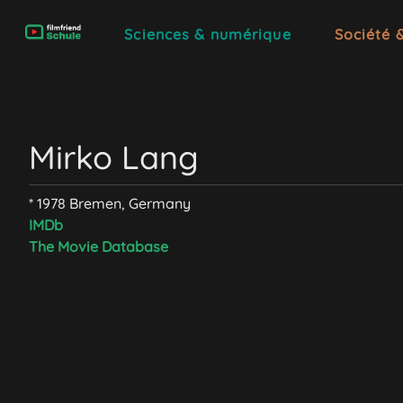
Sciences & numérique
Société 
Mirko Lang
* 1978 Bremen, Germany
IMDb
The Movie Database