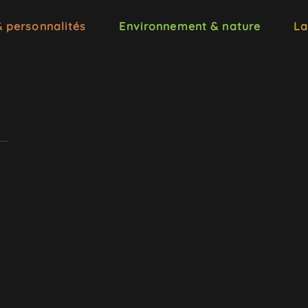
& personnalités
Environnement & nature
La