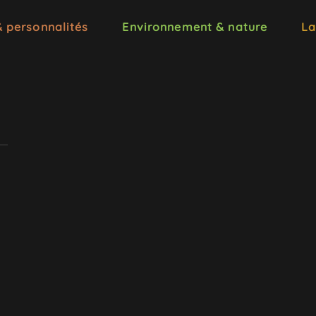
& personnalités
Environnement & nature
La