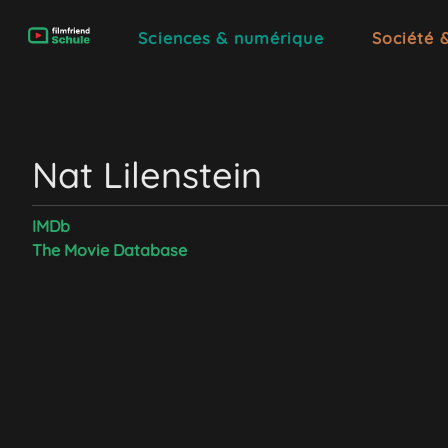
Sciences & numérique
Société 
Nat Lilenstein
IMDb
The Movie Database