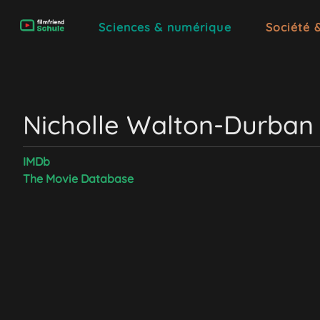
Sciences & numérique
Société 
Nicholle Walton-Durban
IMDb
The Movie Database