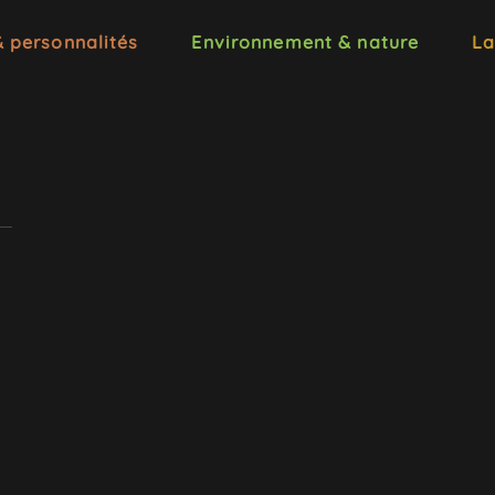
& personnalités
Environnement & nature
La