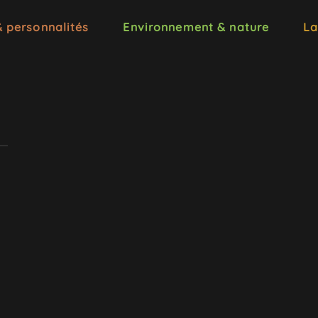
& personnalités
Environnement & nature
La