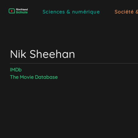
Sciences & numérique
Société 
Nik Sheehan
IMDb
The Movie Database