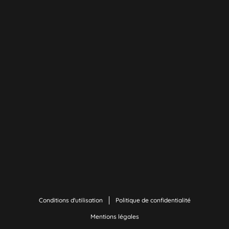
Conditions d'utilisation
Politique de confidentialité
Mentions légales