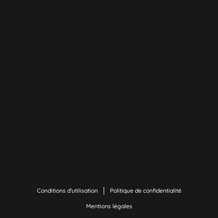
Conditions d'utilisation
Politique de confidentialité
Mentions légales