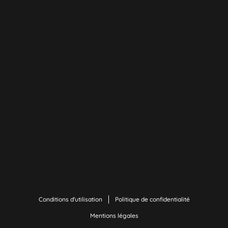
Conditions d'utilisation
Politique de confidentialité
Mentions légales