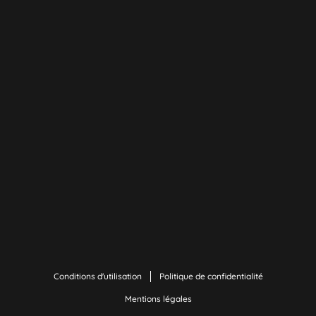
Conditions d'utilisation
Politique de confidentialité
Mentions légales