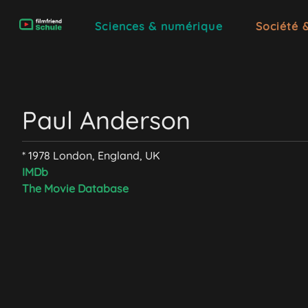
Sciences & numérique
Société 
Paul Anderson
* 1978 London, England, UK
IMDb
The Movie Database