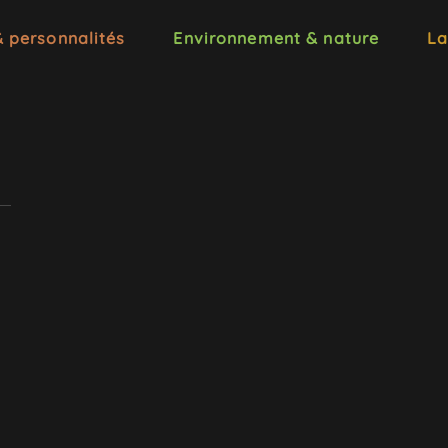
& personnalités
Environnement & nature
La