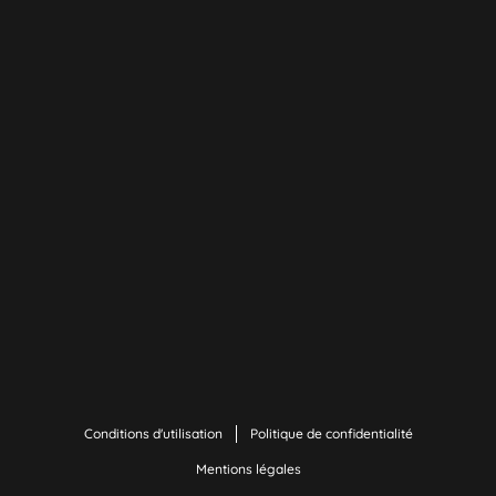
Conditions d'utilisation
Politique de confidentialité
Mentions légales