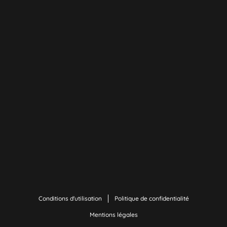
Conditions d'utilisation
Politique de confidentialité
Mentions légales