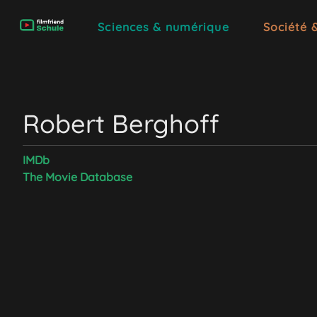
Sciences & numérique
Société 
Robert Berghoff
IMDb
The Movie Database