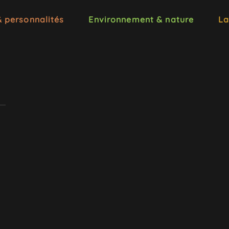
& personnalités
Environnement & nature
La