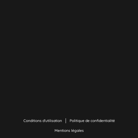
Conditions d'utilisation
Politique de confidentialité
Mentions légales