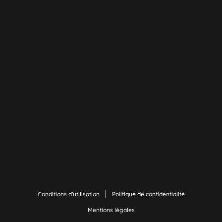
Conditions d'utilisation
Politique de confidentialité
Mentions légales