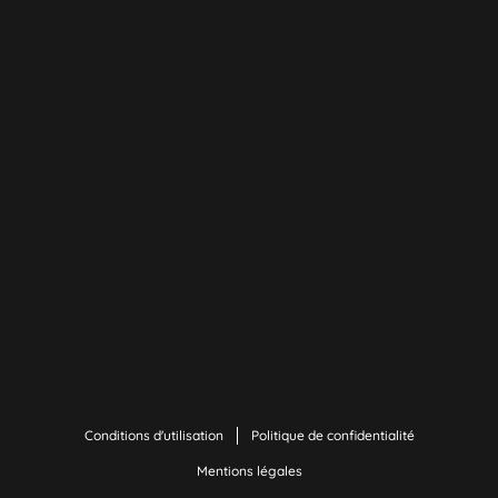
Conditions d'utilisation
Politique de confidentialité
Mentions légales