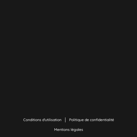
Conditions d'utilisation
Politique de confidentialité
Mentions légales