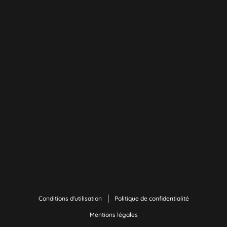
Conditions d'utilisation
Politique de confidentialité
Mentions légales