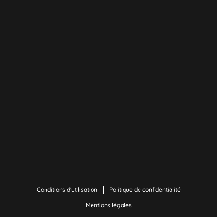
Conditions d'utilisation
Politique de confidentialité
Mentions légales