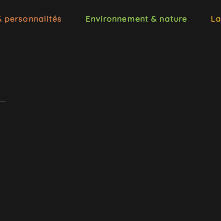
& personnalités
Environnement & nature
La