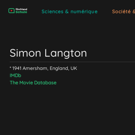
Sciences & numérique
Société 
Simon Langton
* 1941 Amersham, England, UK
IMDb
The Movie Database