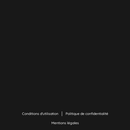
Conditions d'utilisation
Politique de confidentialité
Mentions légales