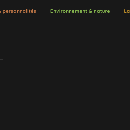
& personnalités
Environnement & nature
La