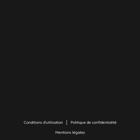
Conditions d'utilisation
Politique de confidentialité
Mentions légales