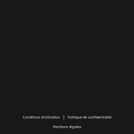
Conditions d'utilisation
Politique de confidentialité
Mentions légales