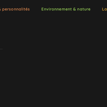
& personnalités
Environnement & nature
La