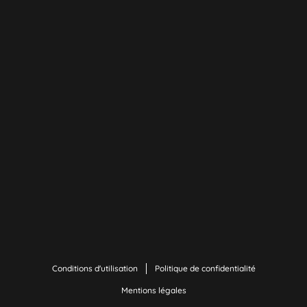
Conditions d'utilisation
Politique de confidentialité
Mentions légales