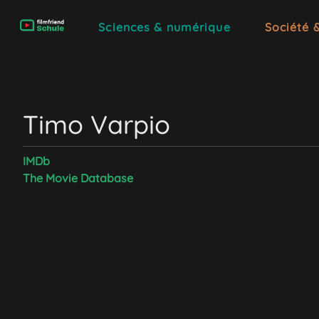
Sciences & numérique
Société 
Timo Varpio
IMDb
The Movie Database