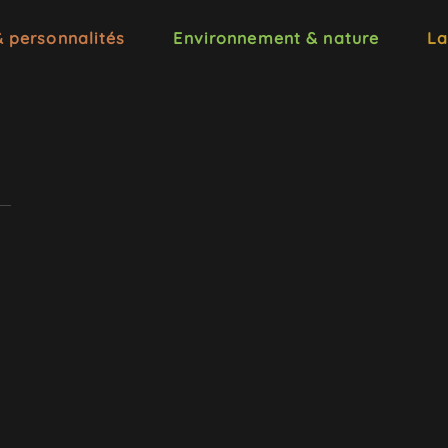
& personnalités
Environnement & nature
La