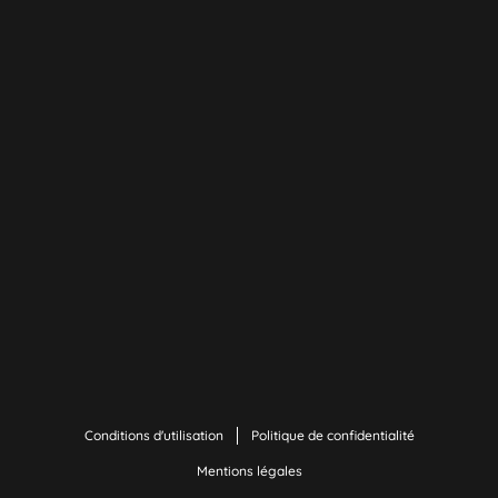
Conditions d'utilisation
Politique de confidentialité
Mentions légales