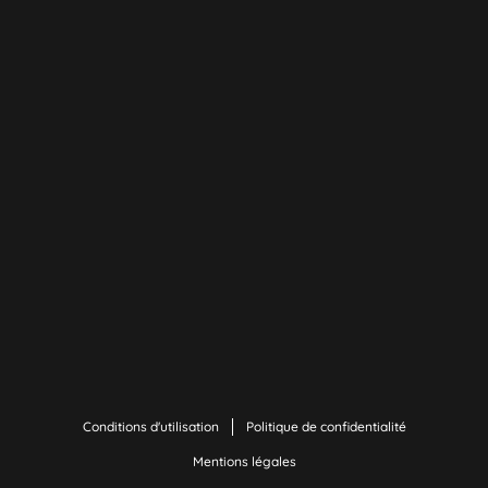
Conditions d'utilisation
Politique de confidentialité
Mentions légales