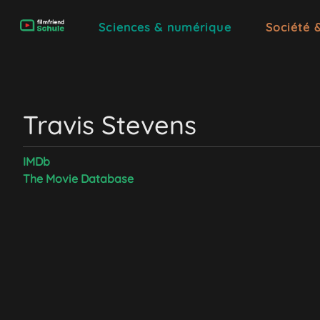
Sciences & numérique
Société 
Travis Stevens
IMDb
The Movie Database