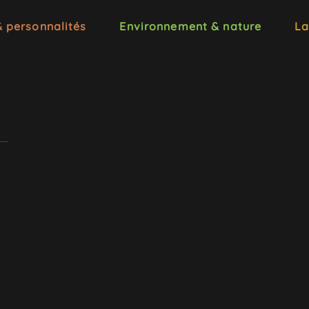
& personnalités
Environnement & nature
La