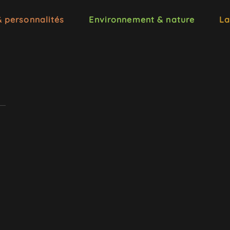
& personnalités
Environnement & nature
La