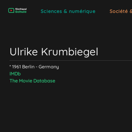
Sciences & numérique
Société 
Ulrike Krumbiegel
* 1961 Berlin - Germany
IMDb
The Movie Database