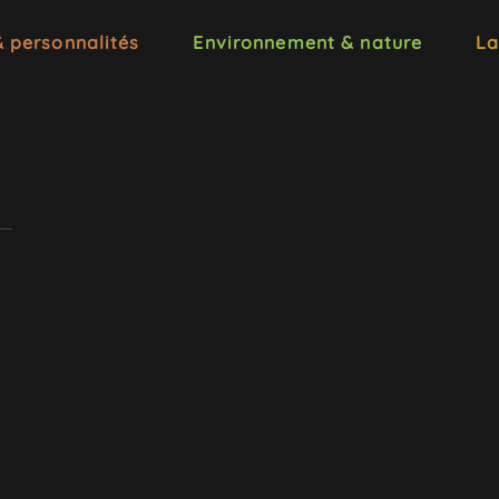
& personnalités
Environnement & nature
La