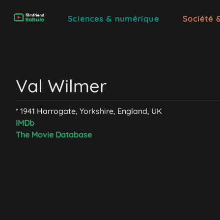
Sciences & numérique
Société 
Val Wilmer
* 1941 Harrogate, Yorkshire, England, UK
IMDb
The Movie Database