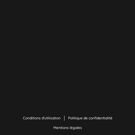
Conditions d'utilisation
Politique de confidentialité
Mentions légales