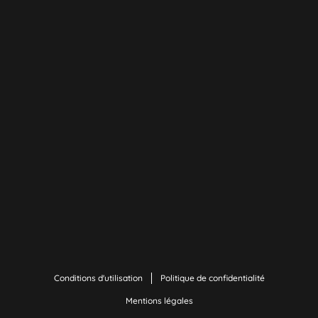
Conditions d'utilisation
Politique de confidentialité
Mentions légales